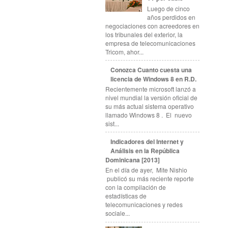
Luego de cinco
años perdidos en
negociaciones con acreedores en
los tribunales del exterior, la
empresa de telecomunicaciones
Tricom, ahor...
Conozca Cuanto cuesta una
licencia de Windows 8 en R.D.
Recientemente microsoft lanzó a
nivel mundial la versión oficial de
su más actual sistema operativo
llamado Windows 8 . El nuevo
sist...
Indicadores del Internet y
Análisis en la República
Dominicana [2013]
En el día de ayer, Mite Nishio
publicó su más reciente reporte
con la compilación de
estadísticas de
telecomunicaciones y redes
sociale...