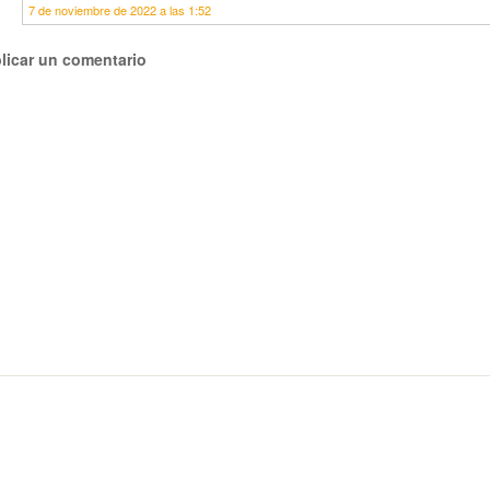
7 de noviembre de 2022 a las 1:52
licar un comentario