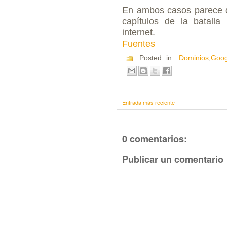
En ambos casos parece q
capítulos de la batalla
internet.
Fuentes
Posted in:
Dominios
,
Goog
Entrada más reciente
0 comentarios:
Publicar un comentario