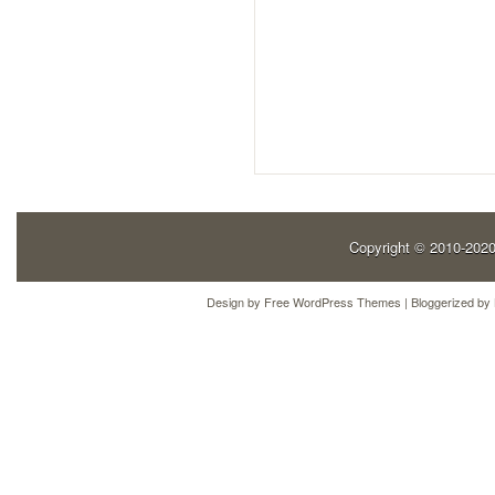
Copyright © 2010-202
Design by
Free WordPress Themes
| Bloggerized by