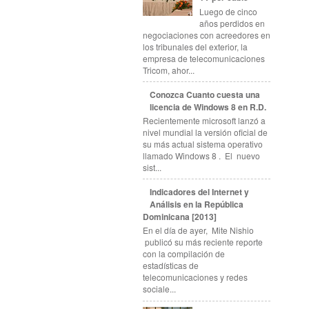
Luego de cinco
años perdidos en
negociaciones con acreedores en
los tribunales del exterior, la
empresa de telecomunicaciones
Tricom, ahor...
Conozca Cuanto cuesta una
licencia de Windows 8 en R.D.
Recientemente microsoft lanzó a
nivel mundial la versión oficial de
su más actual sistema operativo
llamado Windows 8 . El nuevo
sist...
Indicadores del Internet y
Análisis en la República
Dominicana [2013]
En el día de ayer, Mite Nishio
publicó su más reciente reporte
con la compilación de
estadísticas de
telecomunicaciones y redes
sociale...