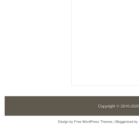
Copyright © 2010-202
Design by
Free WordPress Themes
| Bloggerized by