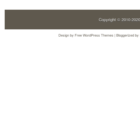
Copyright © 2010-202
Design by
Free WordPress Themes
| Bloggerized by