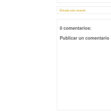
Entrada más reciente
0 comentarios:
Publicar un comentario