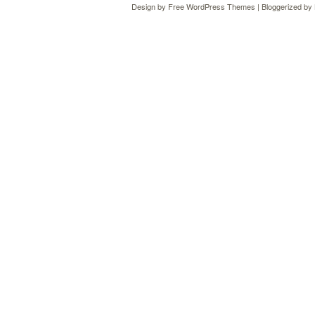
Design by
Free WordPress Themes
| Bloggerized by