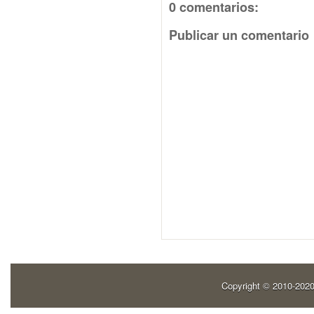
0 comentarios:
Publicar un comentario
Copyright © 2010-202