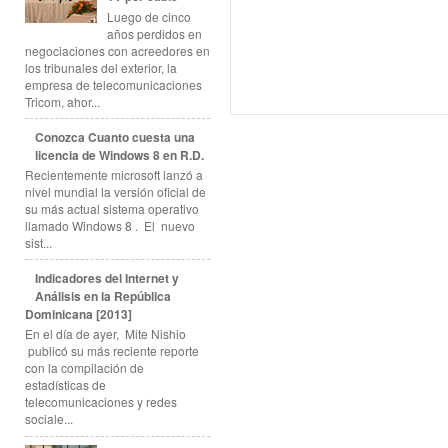
Luego de cinco
años perdidos en
negociaciones con acreedores en
los tribunales del exterior, la
empresa de telecomunicaciones
Tricom, ahor...
Conozca Cuanto cuesta una
licencia de Windows 8 en R.D.
Recientemente microsoft lanzó a
nivel mundial la versión oficial de
su más actual sistema operativo
llamado Windows 8 . El nuevo
sist...
Indicadores del Internet y
Análisis en la República
Dominicana [2013]
En el día de ayer, Mite Nishio
publicó su más reciente reporte
con la compilación de
estadísticas de
telecomunicaciones y redes
sociale...